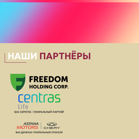
НАШИ
ПАРТНЁРЫ