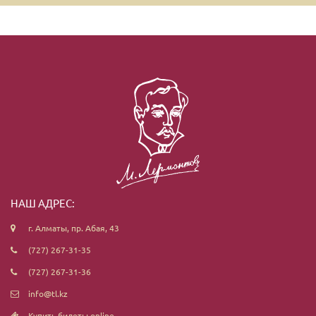
НАШ АДРЕС:
г. Алматы, пр. Абая, 43
(727) 267-31-35
(727) 267-31-36
info@tl.kz
Купить билеты online