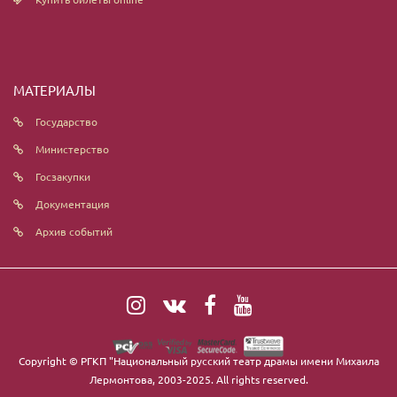
МАТЕРИАЛЫ
Государство
Министерство
Госзакупки
Документация
Архив событий
Copyright ©
РГКП "Национальный русский театр драмы имени Михаила
Лермонтова
, 2003-2025. All rights reserved.