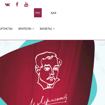
РУС
ҚАЗ
АРТИСТЫ
ЗРИТЕЛИ
БИЛЕТЫ