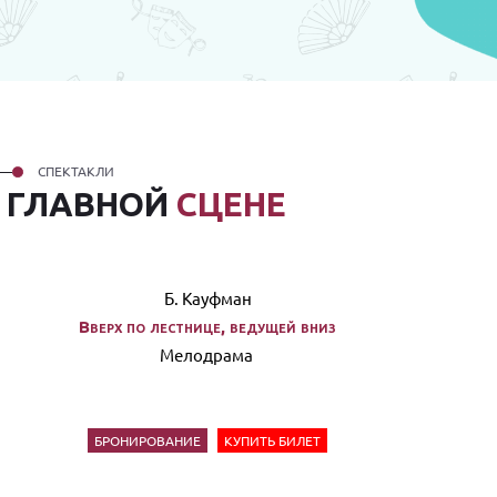
СПЕКТАКЛИ
А
ГЛАВНОЙ
СЦЕНЕ
Б. Кауфман
Вверх по лестнице, ведущей вниз
Мелодрама
БРОНИРОВАНИЕ
КУПИТЬ БИЛЕТ