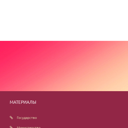
МАТЕРИАЛЫ
Государство
Министерство