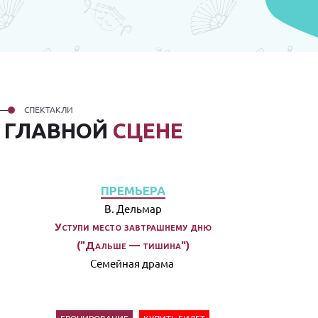
СПЕКТАКЛИ
А
ГЛАВНОЙ
СЦЕНЕ
ПРЕМЬЕРА
В. Дельмар
Уступи место завтрашнему дню
("Дальше — тишина")
Семейная драма