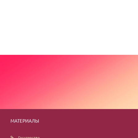
МАТЕРИАЛЫ
Государство