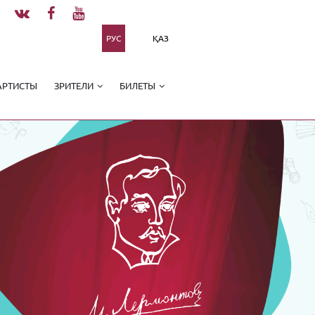
РУС
ҚАЗ
АРТИСТЫ
ЗРИТЕЛИ
БИЛЕТЫ