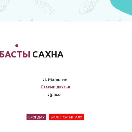
БАСТЫ
САХНА
Л. Малюгин
Старые друзья
Драма
БРОНДАУ
БИЛЕТ САТЫП АЛУ