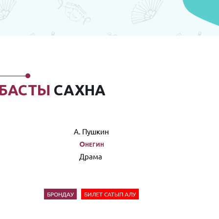
БАСТЫ
САХНА
А. Пушкин
Онегин
Драма
БРОНДАУ
БИЛЕТ САТЫП АЛУ