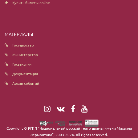
Купить билеты online
МАТЕРИАЛЫ
Государство
Министерство
Госзакупки
Документация
Архив событий
Copyright ©
РГКП "Национальный русский театр драмы имени Михаила
Лермонтова"
, 2003-2024. All rights reserved.