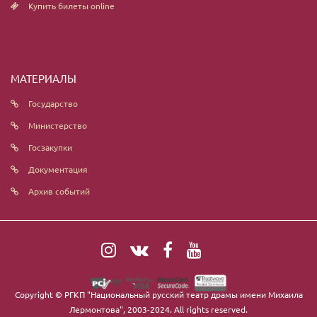
Купить билеты online
МАТЕРИАЛЫ
Государство
Министерство
Госзакупки
Документация
Архив событий
Copyright ©
РГКП "Национальный русский театр драмы имени Михаила
Лермонтова"
, 2003-2024. All rights reserved.