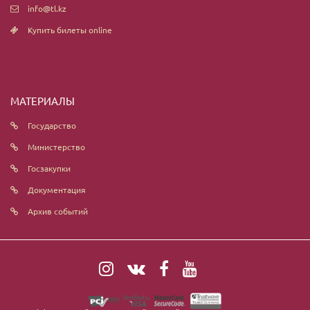
info@tl.kz
Купить билеты online
МАТЕРИАЛЫ
Государство
Министерство
Госзакупки
Документация
Архив событий