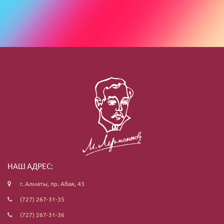
НАШ АДРЕС:
г. Алматы, пр. Абая, 43
(727) 267-31-35
(727) 267-31-36