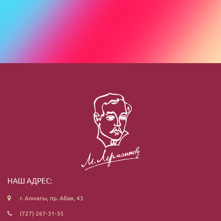
НАШ АДРЕС:
г. Алматы, пр. Абая, 43
(727) 267-31-35