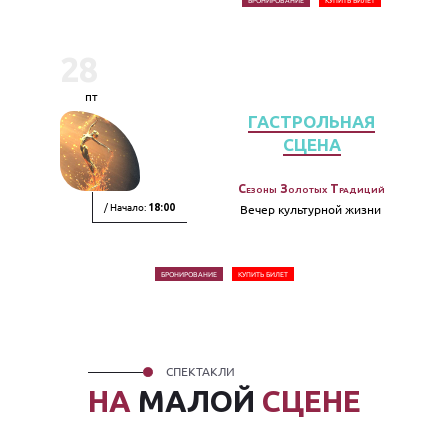
28
пт
ГАСТРОЛЬНАЯ
СЦЕНА
Сезоны Золотых Традиций
/ Начало:
Вечер культурной жизни
18:00
БРОНИРОВАНИЕ
КУПИТЬ БИЛЕТ
СПЕКТАКЛИ
НА
МАЛОЙ
СЦЕНЕ