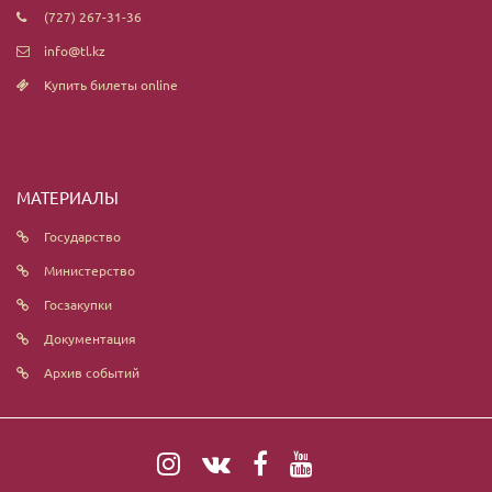
(727) 267-31-36
info@tl.kz
Купить билеты online
МАТЕРИАЛЫ
Государство
Министерство
Госзакупки
Документация
Архив событий