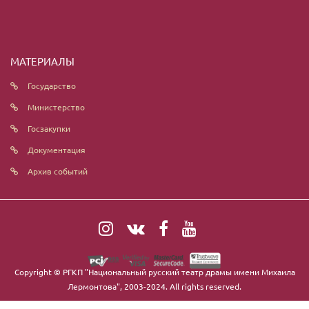
МАТЕРИАЛЫ
Государство
Министерство
Госзакупки
Документация
Архив событий
Copyright ©
РГКП "Национальный русский театр драмы имени Михаила
Лермонтова"
, 2003-2024. All rights reserved.