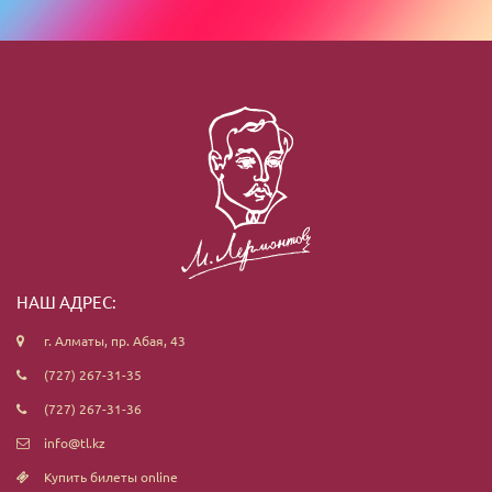
НАШ АДРЕС:
г. Алматы, пр. Абая, 43
(727) 267-31-35
(727) 267-31-36
info@tl.kz
Купить билеты online