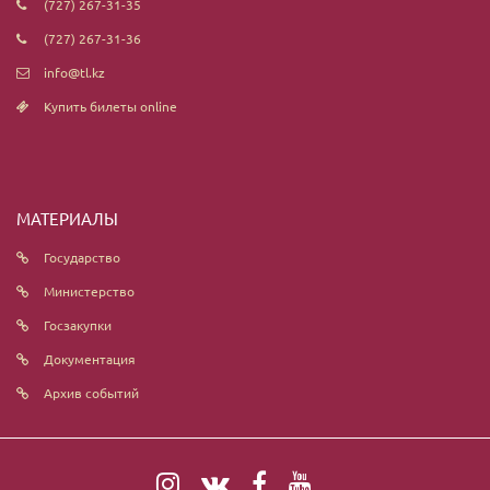
(727) 267-31-35
(727) 267-31-36
info@tl.kz
Купить билеты online
МАТЕРИАЛЫ
Государство
Министерство
Госзакупки
Документация
Архив событий