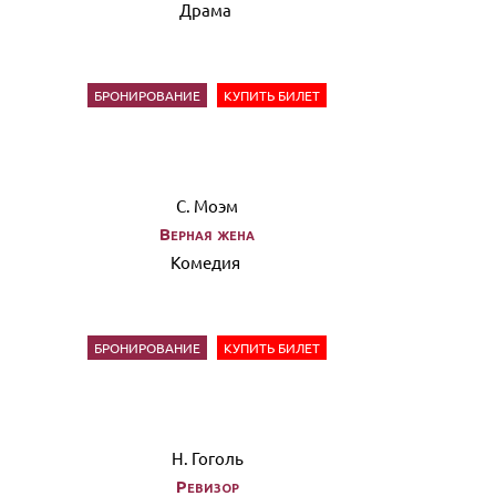
Драма
БРОНИРОВАНИЕ
КУПИТЬ БИЛЕТ
С. Моэм
Верная жена
Комедия
БРОНИРОВАНИЕ
КУПИТЬ БИЛЕТ
Н. Гоголь
Ревизор