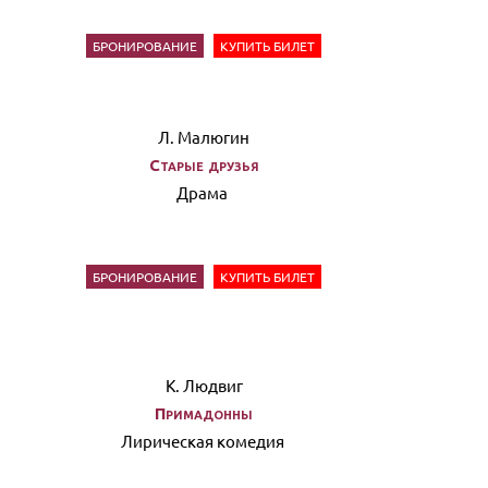
БРОНИРОВАНИЕ
КУПИТЬ БИЛЕТ
Л. Малюгин
Старые друзья
Драма
БРОНИРОВАНИЕ
КУПИТЬ БИЛЕТ
К. Людвиг
Примадонны
Лирическая комедия