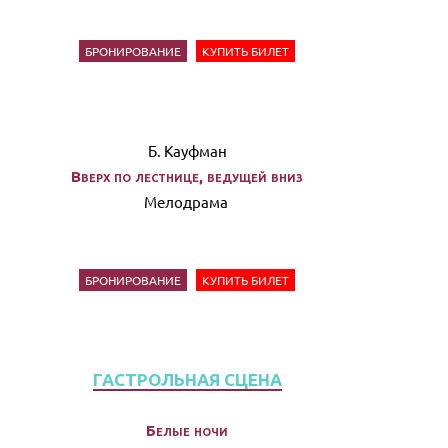
БРОНИРОВАНИЕ
КУПИТЬ БИЛЕТ
Б. Кауфман
Вверх по лестнице, ведущей вниз
Мелодрама
БРОНИРОВАНИЕ
КУПИТЬ БИЛЕТ
ГАСТРОЛЬНАЯ СЦЕНА
Белые ночи