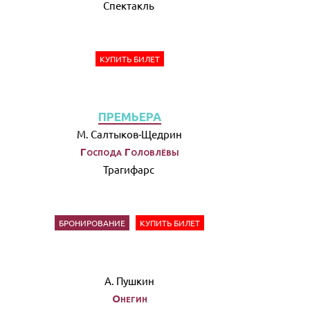
Спектакль
КУПИТЬ БИЛЕТ
ПРЕМЬЕРА
М. Салтыков-Щедрин
Господа Головлёвы
Трагифарс
БРОНИРОВАНИЕ
КУПИТЬ БИЛЕТ
А. Пушкин
Онегин