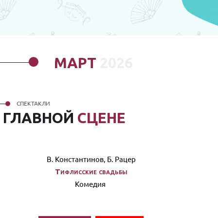
МАРТ
2026
СПЕКТАКЛИ
А
ГЛАВНОЙ
СЦЕНЕ
В. Константинов, Б. Рацер
Тифлисские свадьбы
Комедия