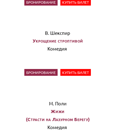
БРОНИРОВАНИЕ
КУПИТЬ БИЛЕТ
В. Шекспир
Укрощение строптивой
Комедия
БРОНИРОВАНИЕ
КУПИТЬ БИЛЕТ
М. Поли
Жижи
(Страсти на Лазурном Берегу)
Комедия