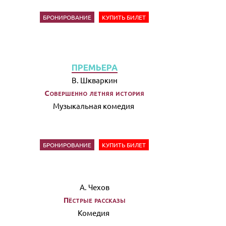
БРОНИРОВАНИЕ
КУПИТЬ БИЛЕТ
ПРЕМЬЕРА
В. Шкваркин
Совершенно летняя история
Музыкальная комедия
БРОНИРОВАНИЕ
КУПИТЬ БИЛЕТ
А. Чехов
Пёстрые рассказы
Комедия