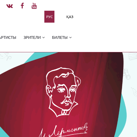
РУС
ҚАЗ
АРТИСТЫ
ЗРИТЕЛИ
БИЛЕТЫ