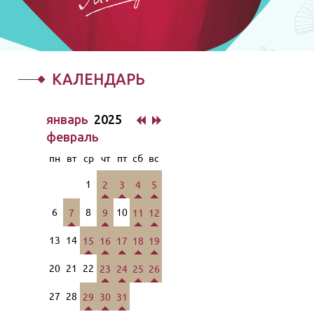
КАЛЕНДАРЬ
январь
2025
февраль
пн
вт
ср
чт
пт
сб
вс
1
2
3
4
5
6
8
10
7
9
11
12
13
14
15
16
17
18
19
20
21
22
23
24
25
26
27
28
29
30
31