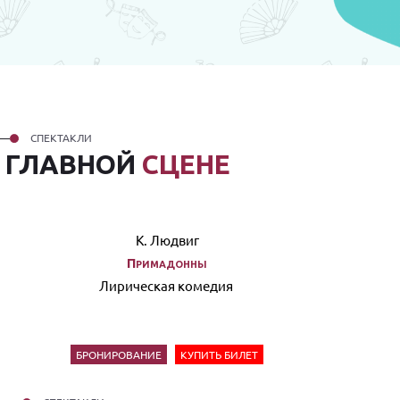
СПЕКТАКЛИ
А
ГЛАВНОЙ
СЦЕНЕ
К. Людвиг
Примадонны
Лирическая комедия
БРОНИРОВАНИЕ
КУПИТЬ БИЛЕТ