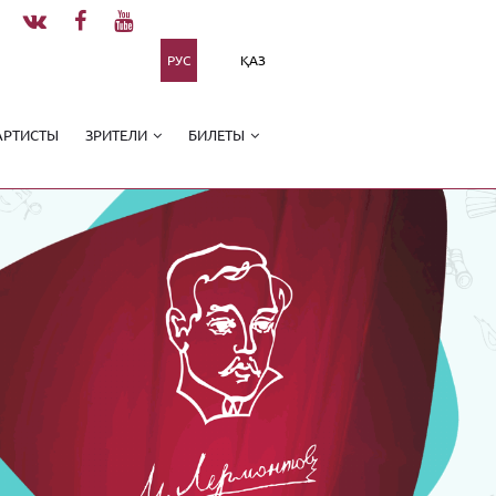
РУС
ҚАЗ
АРТИСТЫ
ЗРИТЕЛИ
БИЛЕТЫ