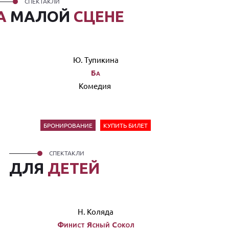
СПЕКТАКЛИ
А
МАЛОЙ
СЦЕНЕ
Ю. Тупикина
Ба
Комедия
БРОНИРОВАНИЕ
КУПИТЬ БИЛЕТ
СПЕКТАКЛИ
ДЛЯ
ДЕТЕЙ
Н. Коляда
Финист Ясный Сокол