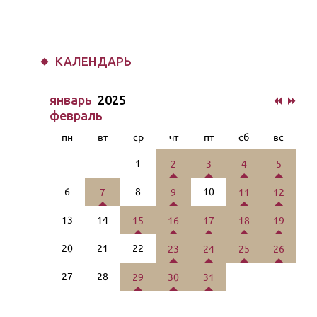
КАЛЕНДАРЬ
январь
2025
февраль
пн
вт
ср
чт
пт
сб
вс
1
2
3
4
5
6
8
10
7
9
11
12
13
14
15
16
17
18
19
20
21
22
23
24
25
26
27
28
29
30
31