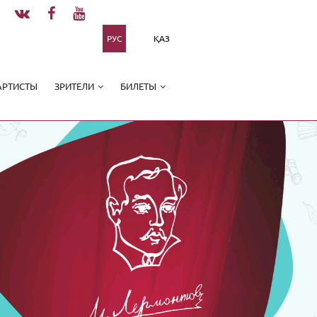
РУС
ҚАЗ
АРТИСТЫ
ЗРИТЕЛИ
БИЛЕТЫ