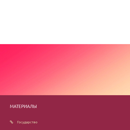
МАТЕРИАЛЫ
Государство