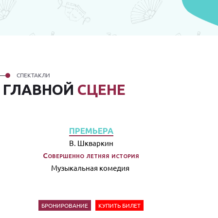
СПЕКТАКЛИ
А
ГЛАВНОЙ
СЦЕНЕ
ПРЕМЬЕРА
В. Шкваркин
Совершенно летняя история
Музыкальная комедия
БРОНИРОВАНИЕ
КУПИТЬ БИЛЕТ