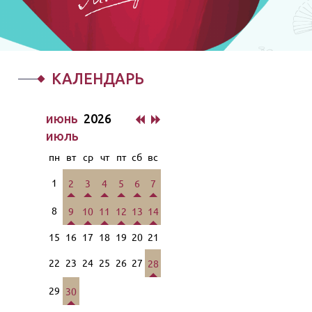
КАЛЕНДАРЬ
июнь
2026
июль
пн
вт
ср
чт
пт
сб
вс
1
2
3
4
5
6
7
8
9
10
11
12
13
14
15
16
17
18
19
20
21
22
23
24
25
26
27
28
29
30