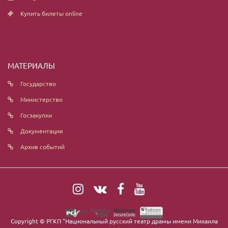
Купить билеты online
МАТЕРИАЛЫ
Государство
Министерство
Госзакупки
Документация
Архив событий
Copyright ©
РГКП "Национальный русский театр драмы имени Михаила