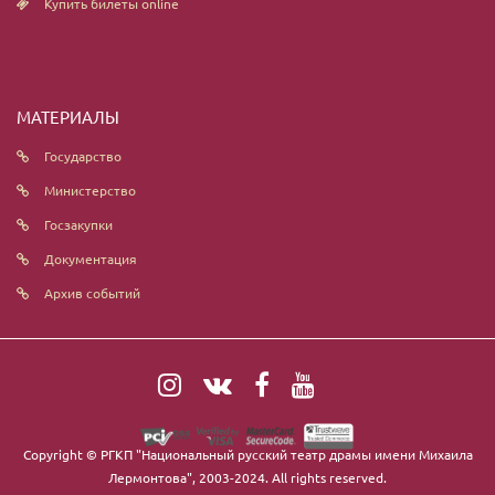
Купить билеты online
МАТЕРИАЛЫ
Государство
Министерство
Госзакупки
Документация
Архив событий
Copyright ©
РГКП "Национальный русский театр драмы имени Михаила
Лермонтова"
, 2003-2024. All rights reserved.