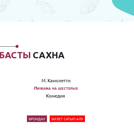
БАСТЫ
САХНА
М. Камолетти
Пижама на шестерых
Комедия
БРОНДАУ
БИЛЕТ САТЫП АЛУ