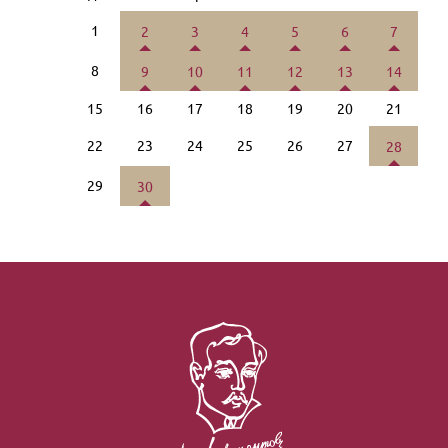
1
2
3
4
5
6
7
8
9
10
11
12
13
14
15
16
17
18
19
20
21
22
23
24
25
26
27
28
29
30