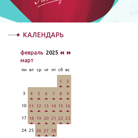
КАЛЕНДАРЬ
февраль
2025
март
пн
вт
ср
чт
пт
сб
вс
1
2
3
4
5
6
7
8
9
10
11
12
13
14
15
16
17
18
19
20
21
22
23
24
25
26
27
28