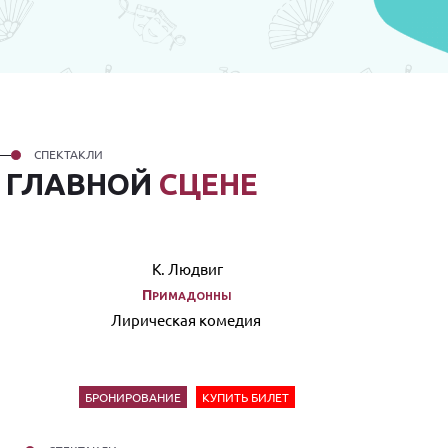
СПЕКТАКЛИ
А
ГЛАВНОЙ
СЦЕНЕ
К. Людвиг
Примадонны
Лирическая комедия
БРОНИРОВАНИЕ
КУПИТЬ БИЛЕТ