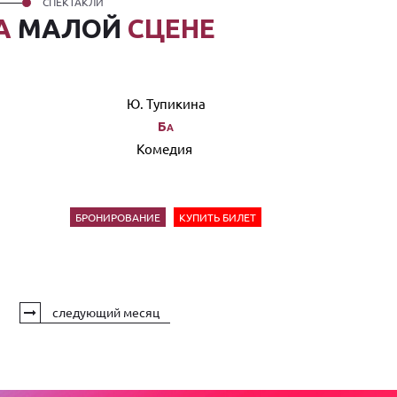
СПЕКТАКЛИ
А
МАЛОЙ
СЦЕНЕ
Ю. Тупикина
Ба
Комедия
БРОНИРОВАНИЕ
КУПИТЬ БИЛЕТ
следующий месяц