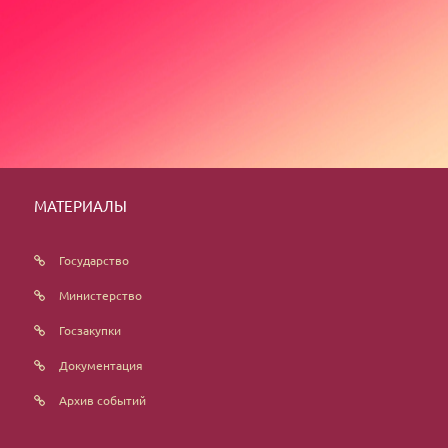
МАТЕРИАЛЫ
Государство
Министерство
Госзакупки
Документация
Архив событий