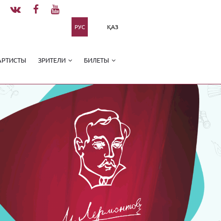
РУС
ҚАЗ
АРТИСТЫ
ЗРИТЕЛИ
БИЛЕТЫ