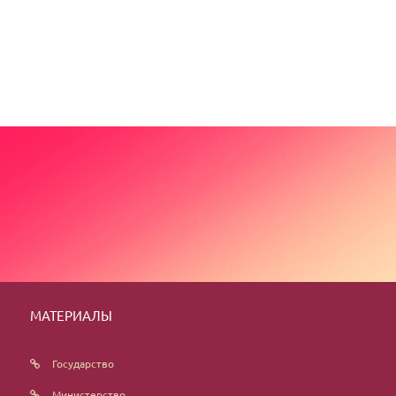
МАТЕРИАЛЫ
Государство
Министерство