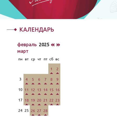
КАЛЕНДАРЬ
февраль
2025
март
пн
вт
ср
чт
пт
сб
вс
1
2
3
4
5
6
7
8
9
10
11
12
13
14
15
16
17
18
19
20
21
22
23
24
25
26
27
28