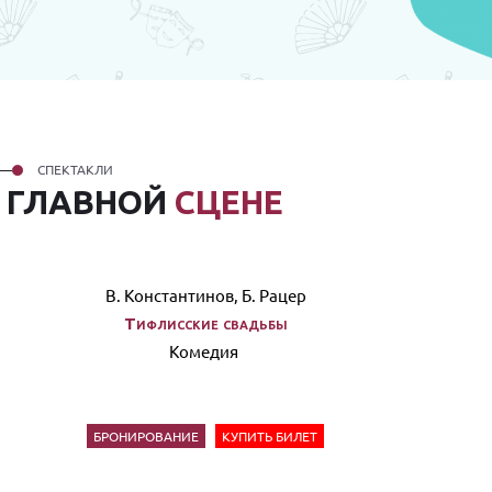
СПЕКТАКЛИ
А
ГЛАВНОЙ
СЦЕНЕ
В. Константинов, Б. Рацер
Тифлисские свадьбы
Комедия
БРОНИРОВАНИЕ
КУПИТЬ БИЛЕТ