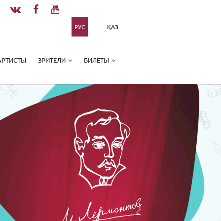
РУС
ҚАЗ
АРТИСТЫ
ЗРИТЕЛИ
БИЛЕТЫ