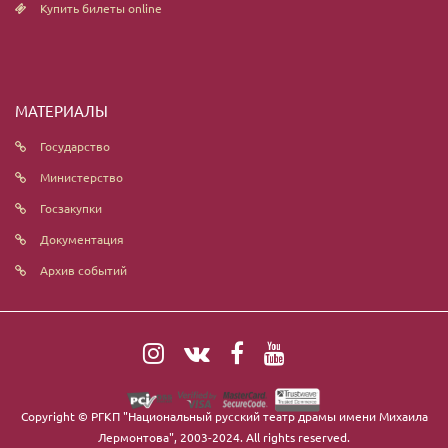
Купить билеты online
МАТЕРИАЛЫ
Государство
Министерство
Госзакупки
Документация
Архив событий
Copyright ©
РГКП "Национальный русский театр драмы имени Михаила
Лермонтова"
, 2003-2024. All rights reserved.