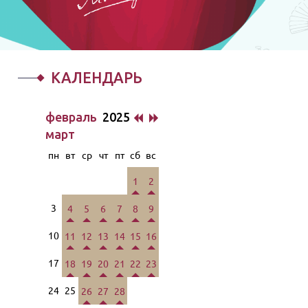
КАЛЕНДАРЬ
февраль
2025
март
пн
вт
ср
чт
пт
сб
вс
1
2
3
4
5
6
7
8
9
10
11
12
13
14
15
16
17
18
19
20
21
22
23
24
25
26
27
28