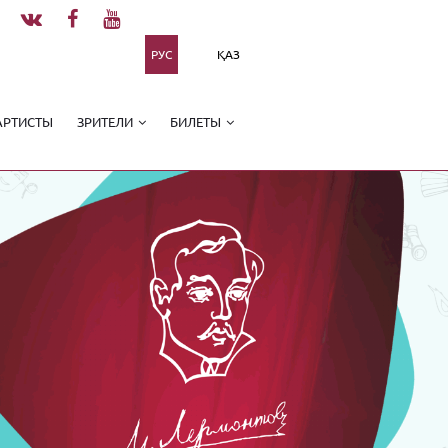
РУС
ҚАЗ
АРТИСТЫ
ЗРИТЕЛИ
БИЛЕТЫ