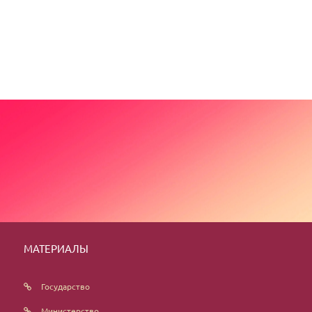
МАТЕРИАЛЫ
Государство
Министерство