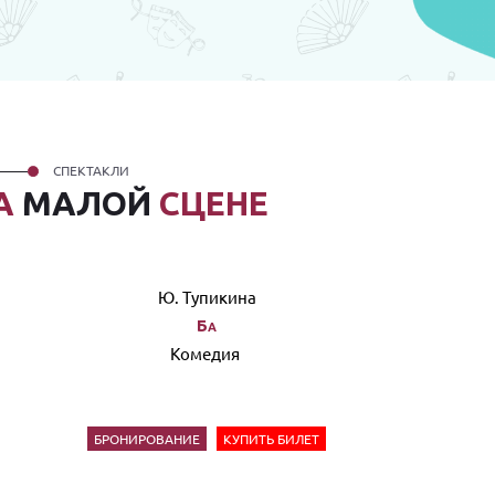
СПЕКТАКЛИ
А
МАЛОЙ
СЦЕНЕ
Ю. Тупикина
Ба
Комедия
БРОНИРОВАНИЕ
КУПИТЬ БИЛЕТ