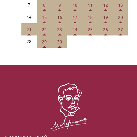
7
8
9
10
11
12
13
14
15
16
17
18
19
20
21
22
23
24
25
26
27
28
29
30