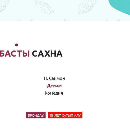
БАСТЫ
САХНА
Н. Саймон
Дураки
Комедия
БРОНДАУ
БИЛЕТ САТЫП АЛУ