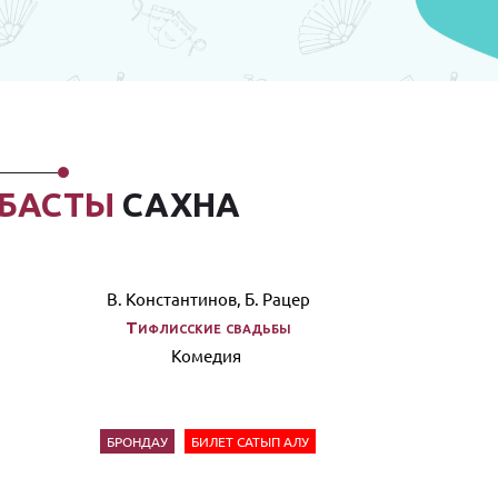
БАСТЫ
САХНА
В. Константинов, Б. Рацер
Тифлисские свадьбы
Комедия
БРОНДАУ
БИЛЕТ САТЫП АЛУ