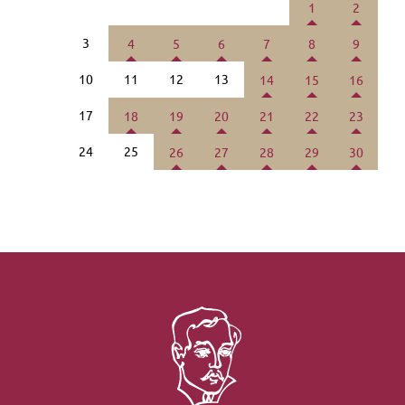
1
2
3
4
5
6
7
8
9
10
11
12
13
14
15
16
17
18
19
20
21
22
23
24
25
26
27
28
29
30