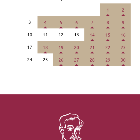
1
2
3
4
5
6
7
8
9
10
11
12
13
14
15
16
17
18
19
20
21
22
23
24
25
26
27
28
29
30